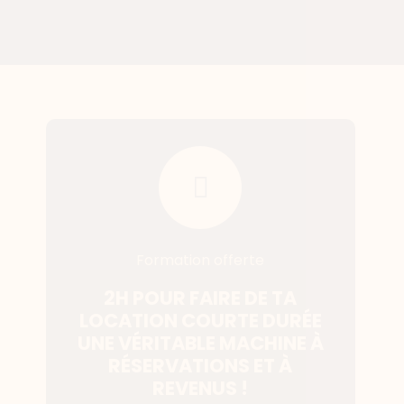
Formation offerte
2H POUR FAIRE DE TA
LOCATION COURTE DURÉE
UNE VÉRITABLE MACHINE À
RÉSERVATIONS ET À
REVENUS !