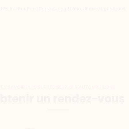
, Institut Paris Région, blog Elloha, données publiques.
EN SAVOIR PLUS SUR LES SERVICES AUTOMATICBNB
btenir un rendez-vous