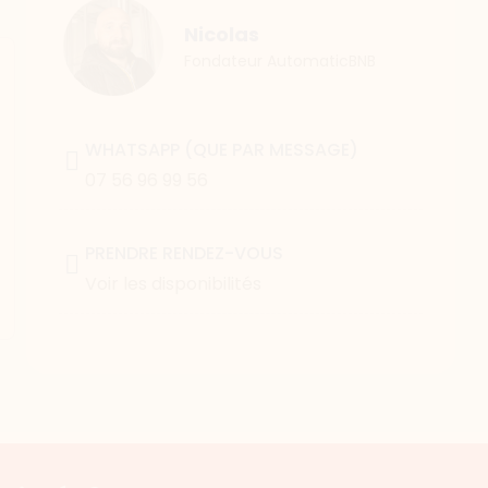
Nicolas
Fondateur AutomaticBNB
WHATSAPP (QUE PAR MESSAGE)
07 56 96 99 56
PRENDRE RENDEZ-VOUS
Voir les disponibilités