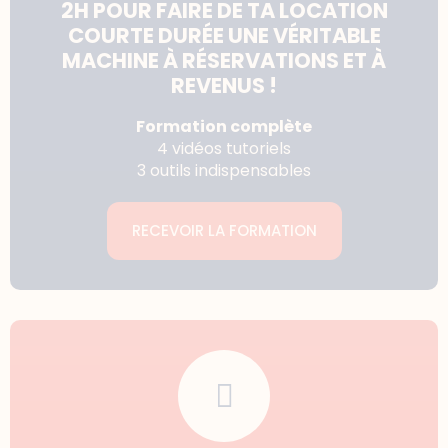
2H POUR FAIRE DE TA LOCATION
COURTE DURÉE UNE VÉRITABLE
MACHINE À RÉSERVATIONS ET À
REVENUS !
Formation complète
4 vidéos tutoriels
3 outils indispensables
RECEVOIR LA FORMATION