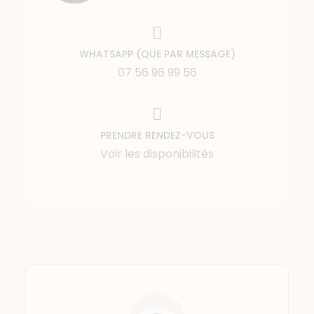
WHATSAPP (QUE PAR MESSAGE)
07 56 96 99 56
PRENDRE RENDEZ-VOUS
Voir les disponibilités