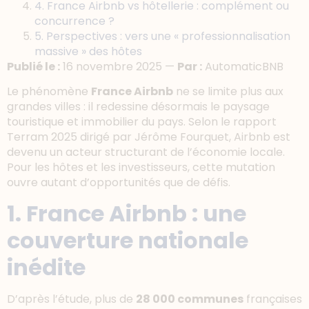
4. France Airbnb vs hôtellerie : complément ou
concurrence ?
5. Perspectives : vers une « professionnalisation
massive » des hôtes
Publié le :
16 novembre 2025 —
Par :
AutomaticBNB
Le phénomène
France Airbnb
ne se limite plus aux
grandes villes : il redessine désormais le paysage
touristique et immobilier du pays. Selon le rapport
Terram 2025 dirigé par Jérôme Fourquet, Airbnb est
devenu un acteur structurant de l’économie locale.
Pour les hôtes et les investisseurs, cette mutation
ouvre autant d’opportunités que de défis.
1. France Airbnb : une
couverture nationale
inédite
D’après l’étude, plus de
28 000 communes
françaises