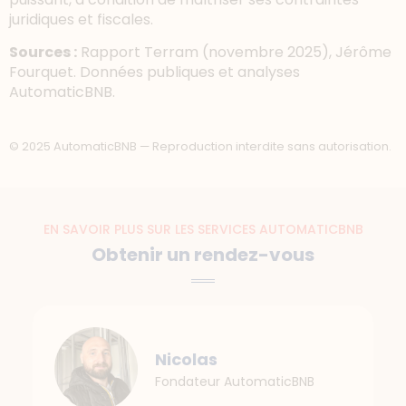
juridiques et fiscales.
Sources :
Rapport Terram (novembre 2025), Jérôme
Fourquet. Données publiques et analyses
AutomaticBNB.
© 2025 AutomaticBNB — Reproduction interdite sans autorisation.
EN SAVOIR PLUS SUR LES SERVICES AUTOMATICBNB
Obtenir un rendez-vous
Nicolas
Fondateur AutomaticBNB