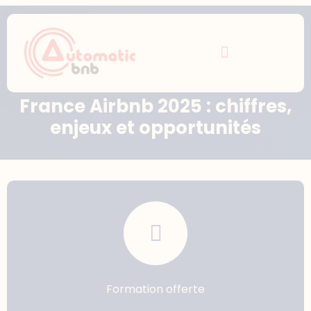
France Airbnb 2025 : chiffres,
enjeux et opportunités
Formation offerte