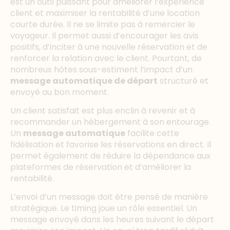
est un outil puissant pour améliorer l’expérience
client et maximiser la rentabilité d’une location
courte durée. Il ne se limite pas à remercier le
voyageur. Il permet aussi d’encourager les avis
positifs, d’inciter à une nouvelle réservation et de
renforcer la relation avec le client. Pourtant, de
nombreux hôtes sous-estiment l’impact d’un
message automatique de départ
structuré et
envoyé au bon moment.
Un client satisfait est plus enclin à revenir et à
recommander un hébergement à son entourage.
Un
message automatique
facilite cette
fidélisation et favorise les réservations en direct. Il
permet également de réduire la dépendance aux
plateformes de réservation et d’améliorer la
rentabilité.
L’envoi d’un message doit être pensé de manière
stratégique. Le timing joue un rôle essentiel. Un
message envoyé dans les heures suivant le départ