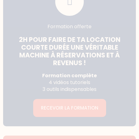
Formation offerte
2H POUR FAIRE DE TA LOCATION
COURTE DURÉE UNE VÉRITABLE
MACHINE À RÉSERVATIONS ET À
REVENUS !
Formation complète
4 vidéos tutoriels
3 outils indispensables
RECEVOIR LA FORMATION