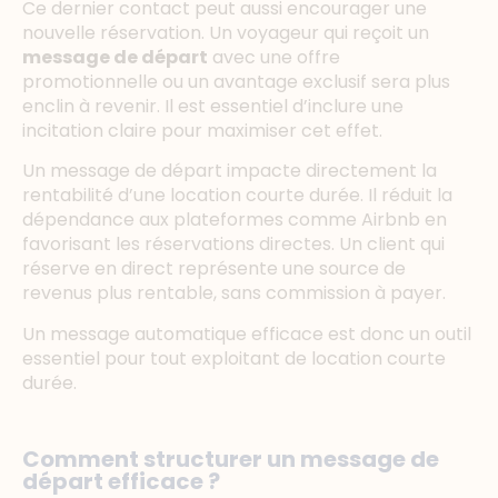
Ce dernier contact peut aussi encourager une
nouvelle réservation. Un voyageur qui reçoit un
message de départ
avec une offre
promotionnelle ou un avantage exclusif sera plus
enclin à revenir. Il est essentiel d’inclure une
incitation claire pour maximiser cet effet.
Un message de départ impacte directement la
rentabilité d’une location courte durée. Il réduit la
dépendance aux plateformes comme Airbnb en
favorisant les réservations directes. Un client qui
réserve en direct représente une source de
revenus plus rentable, sans commission à payer.
Un message automatique efficace est donc un outil
essentiel pour tout exploitant de location courte
durée.
Comment structurer un message de
départ efficace ?