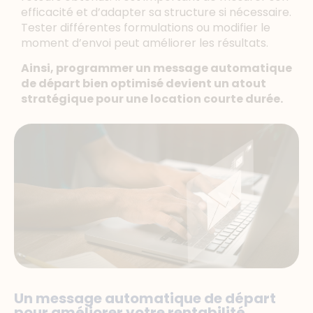
efficacité et d’adapter sa structure si nécessaire.
Tester différentes formulations ou modifier le
moment d’envoi peut améliorer les résultats.
Ainsi, programmer un message automatique
de départ bien optimisé devient un atout
stratégique pour une location courte durée.
Un message automatique de départ
pour améliorer votre rentabilité