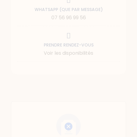
WHATSAPP (QUE PAR MESSAGE)
07 56 96 99 56
PRENDRE RENDEZ-VOUS
Voir les disponibilités