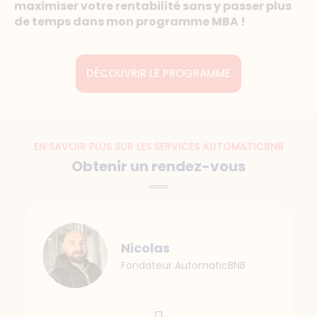
maximiser votre rentabilité sans y passer plus
de temps dans mon programme MBA !
DÉCOUVRIR LE PROGRAMME
EN SAVOIR PLUS SUR LES SERVICES AUTOMATICBNB
Obtenir un rendez-vous
Nicolas
Fondateur AutomaticBNB