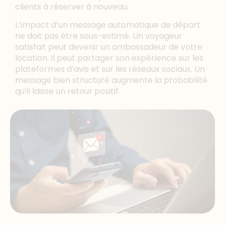
clients à réserver à nouveau.
L’impact d’un message automatique de départ
ne doit pas être sous-estimé. Un voyageur
satisfait peut devenir un ambassadeur de votre
location. Il peut partager son expérience sur les
plateformes d’avis et sur les réseaux sociaux. Un
message bien structuré augmente la probabilité
qu’il laisse un retour positif.