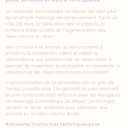
Un message automatique de départ est bien plus
qu’un simple message de remerciement. Il joue un
rôle clé dans la fidélisation des voyageurs, la
collecte d’avis positifs et l’augmentation des
réservations en direct.
Bien structuré et envoyé au bon moment, il
améliore la satisfaction client et réduit la
dépendance aux plateformes de réservation. Il
permet de maximiser la rentabilité en favorisant la
rétention et les réservations sans commission.
L’automatisation de ce processus est un gain de
temps considérable. Elle garantit un suivi constant
et une communication efficace avec les voyageurs.
Un message automatique de départ performant
devient un levier essentiel pour optimiser une
activité en location courte durée.
Retrouvez toutes mes techniques pour