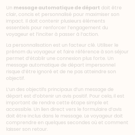
Un
message automatique de départ
doit être
clair, concis et personnalisé pour maximiser son
impact. Il doit contenir plusieurs éléments
essentiels pour renforcer l’engagement du
voyageur et l’inciter à passer à l’action.
La personnalisation est un facteur clé. Utiliser le
prénom du voyageur et faire référence à son séjour
permet d’établir une connexion plus forte. Un
message automatique de départ impersonnel
risque d’être ignoré et de ne pas atteindre son
objectif.
L’un des objectifs principaux d’un message de
départ est d’obtenir un avis positif. Pour cela, il est
important de rendre cette étape simple et
accessible. Un lien direct vers le formulaire d’avis
doit être inclus dans le message. Le voyageur doit
comprendre en quelques secondes où et comment
laisser son retour.