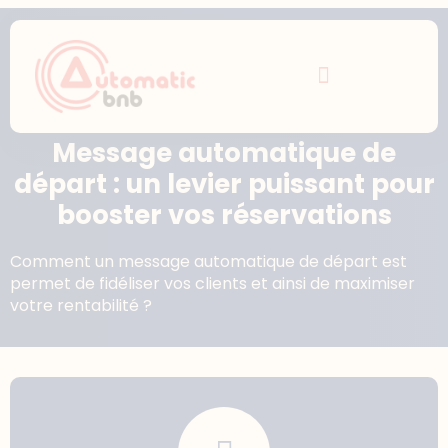
Message automatique de
départ : un levier puissant pour
booster vos réservations
Comment un message automatique de départ est
permet de fidéliser vos clients et ainsi de maximiser
votre rentabilité ?