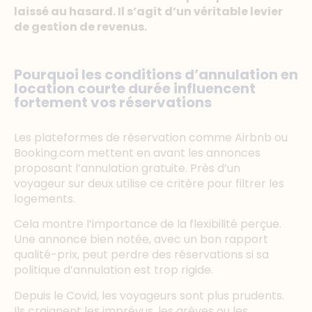
laissé au hasard. Il s’agit d’un véritable levier
de gestion de revenus.
Pourquoi les conditions d’annulation en
location courte durée influencent
fortement vos réservations
Les plateformes de réservation comme Airbnb ou
Booking.com mettent en avant les annonces
proposant l’annulation gratuite. Près d’un
voyageur sur deux utilise ce critère pour filtrer les
logements.
Cela montre l’importance de la flexibilité perçue.
Une annonce bien notée, avec un bon rapport
qualité-prix, peut perdre des réservations si sa
politique d’annulation est trop rigide.
Depuis le Covid, les voyageurs sont plus prudents.
Ils craignent les imprévus, les grèves ou les