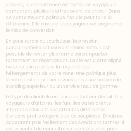
urbaine, la concurrence est forte. Les voyageurs
comparent plusieurs offres avant de choisir. Dans
ce contexte, une politique flexible peut faire la
différence. Elle rassure les voyageurs et augmente
le taux de conversion.
En zone rurale ou touristique, la pression
concurrentielle est souvent moins forte. Il est
possible de rester plus ferme sans impacter
fortement les réservations. La clé est d’être aligné
avec ce que propose la majorité des
hébergements de votre zone. Une politique plus
stricte peut se justifier si vous proposez un bien de
standing supérieur ou un service haut de gamme.
Le type de clientèle est aussi un facteur décisif. Les
voyageurs d’affaires, les familles ou les clients
internationaux ont des attentes différentes.
Certains profils exigent plus de souplesse. D’autres
acceptent plus facilement des conditions fermes. Il
est essentiel de connaître sa clientèle cible pour