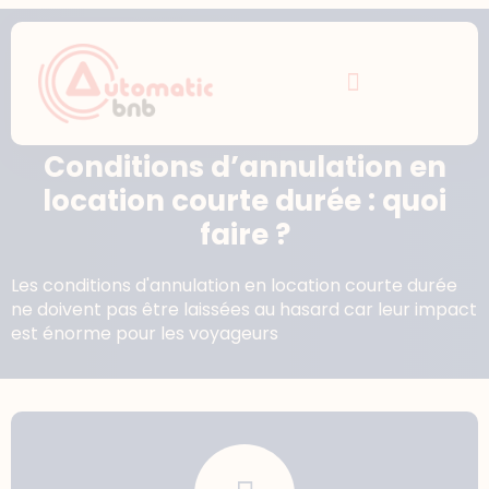
Conditions d’annulation en
location courte durée : quoi
faire ?
Les conditions d'annulation en location courte durée
ne doivent pas être laissées au hasard car leur impact
est énorme pour les voyageurs