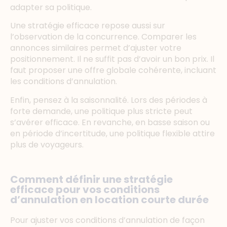
adapter sa politique.
Une stratégie efficace repose aussi sur
l’observation de la concurrence. Comparer les
annonces similaires permet d’ajuster votre
positionnement. Il ne suffit pas d’avoir un bon prix. Il
faut proposer une offre globale cohérente, incluant
les conditions d’annulation.
Enfin, pensez à la saisonnalité. Lors des périodes à
forte demande, une politique plus stricte peut
s’avérer efficace. En revanche, en basse saison ou
en période d’incertitude, une politique flexible attire
plus de voyageurs.
Comment définir une stratégie
efficace pour vos conditions
d’annulation en location courte durée
Pour ajuster vos conditions d’annulation de façon