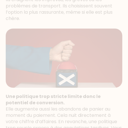
problèmes de transport. Ils choisissent souvent
l’option la plus rassurante, même si elle est plus
chère.
Une politique trop stricte limite donc le
potentiel de conversion.
Elle augmente aussi les abandons de panier au
moment du paiement. Cela nuit directement à
votre chiffre d’affaires. En revanche, une politique
trop souple expose à des annulations tardives. Vous