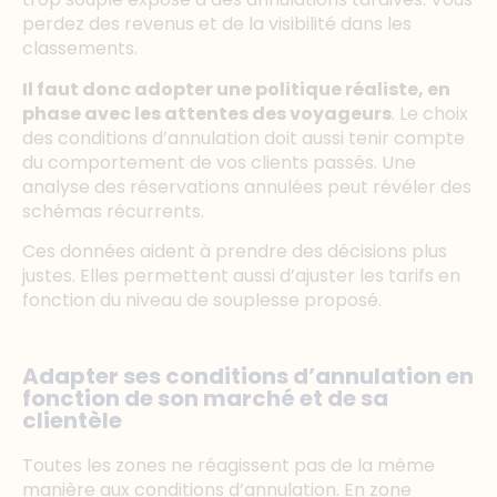
perdez des revenus et de la visibilité dans les
classements.
Il faut donc adopter une politique réaliste, en
phase avec les attentes des voyageurs
. Le choix
des conditions d’annulation doit aussi tenir compte
du comportement de vos clients passés. Une
analyse des réservations annulées peut révéler des
schémas récurrents.
Ces données aident à prendre des décisions plus
justes. Elles permettent aussi d’ajuster les tarifs en
fonction du niveau de souplesse proposé.
Adapter ses conditions d’annulation en
fonction de son marché et de sa
clientèle
Toutes les zones ne réagissent pas de la même
manière aux conditions d’annulation. En zone