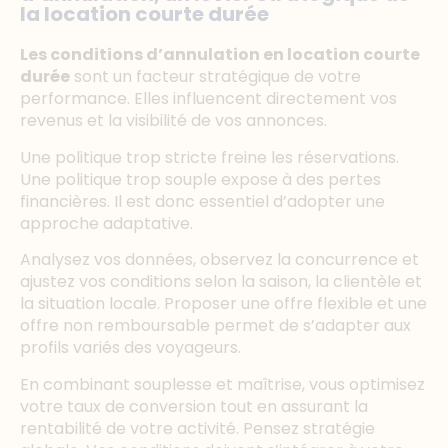
la location courte durée
Les conditions d’annulation en location courte
durée
sont un facteur stratégique de votre
performance. Elles influencent directement vos
revenus et la visibilité de vos annonces.
Une politique trop stricte freine les réservations.
Une politique trop souple expose à des pertes
financières. Il est donc essentiel d’adopter une
approche adaptative.
Analysez vos données, observez la concurrence et
ajustez vos conditions selon la saison, la clientèle et
la situation locale. Proposer une offre flexible et une
offre non remboursable permet de s’adapter aux
profils variés des voyageurs.
En combinant souplesse et maîtrise, vous optimisez
votre taux de conversion tout en assurant la
rentabilité de votre activité. Pensez stratégie