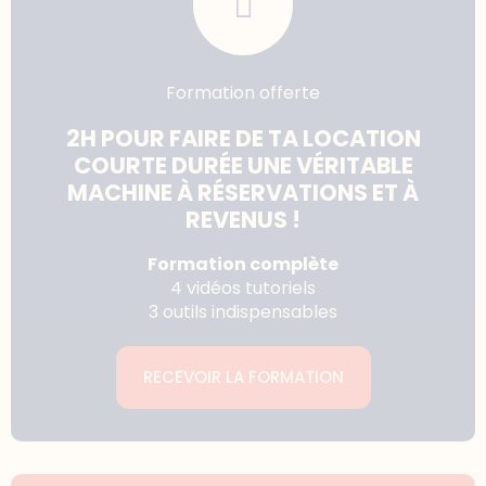
Formation offerte
2H POUR FAIRE DE TA LOCATION
COURTE DURÉE UNE VÉRITABLE
MACHINE À RÉSERVATIONS ET À
REVENUS !
Formation complète
4 vidéos tutoriels
3 outils indispensables
RECEVOIR LA FORMATION