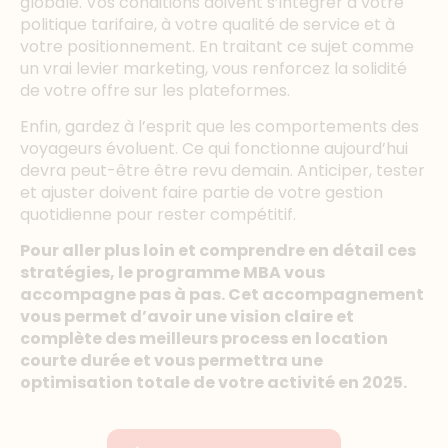
globale. Vos conditions doivent s’intégrer à votre
politique tarifaire, à votre qualité de service et à
votre positionnement. En traitant ce sujet comme
un vrai levier marketing, vous renforcez la solidité
de votre offre sur les plateformes.
Enfin, gardez à l’esprit que les comportements des
voyageurs évoluent. Ce qui fonctionne aujourd’hui
devra peut-être être revu demain. Anticiper, tester
et ajuster doivent faire partie de votre gestion
quotidienne pour rester compétitif.
Pour aller plus loin et comprendre en détail ces
stratégies, le programme MBA vous
accompagne pas à pas. Cet accompagnement
vous permet d’avoir une vision claire et
complète des meilleurs process en location
courte durée et vous permettra une
optimisation totale de votre activité en 2025.