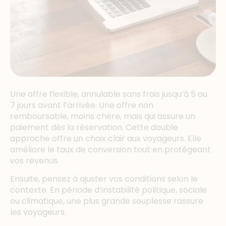
Une offre flexible, annulable sans frais jusqu’à 5 ou
7 jours avant l’arrivée. Une offre non
remboursable, moins chère, mais qui assure un
paiement dès la réservation. Cette double
approche offre un choix clair aux voyageurs. Elle
améliore le taux de conversion tout en protégeant
vos revenus.
Ensuite, pensez à ajuster vos conditions selon le
contexte. En période d’instabilité politique, sociale
ou climatique, une plus grande souplesse rassure
les voyageurs.