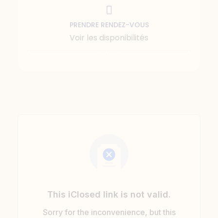
PRENDRE RENDEZ-VOUS
Voir les disponibilités