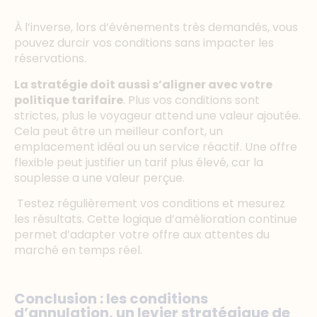
À l’inverse, lors d’événements très demandés, vous
pouvez durcir vos conditions sans impacter les
réservations.
La stratégie doit aussi s’aligner avec votre
politique tarifaire
. Plus vos conditions sont
strictes, plus le voyageur attend une valeur ajoutée.
Cela peut être un meilleur confort, un
emplacement idéal ou un service réactif. Une offre
flexible peut justifier un tarif plus élevé, car la
souplesse a une valeur perçue.
Testez régulièrement vos conditions et mesurez
les résultats. Cette logique d’amélioration continue
permet d’adapter votre offre aux attentes du
marché en temps réel.
Conclusion : les conditions
d’annulation, un levier stratégique de