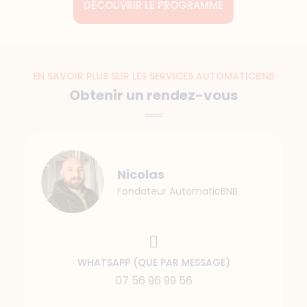
DÉCOUVRIR LE PROGRAMME
EN SAVOIR PLUS SUR LES SERVICES AUTOMATICBNB
Obtenir un rendez-vous
Nicolas
Fondateur AutomaticBNB
WHATSAPP (QUE PAR MESSAGE)
07 56 96 99 56