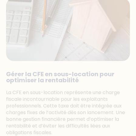
Gérer la CFE en sous-location pour
optimiser la rentabilité
La CFE en sous-location représente une charge
fiscale incontournable pour les exploitants
professionnels. Cette taxe doit être intégrée aux
charges fixes de l’activité dès son lancement. Une
bonne gestion financière permet d’optimiser la
rentabilité et d’éviter les difficultés liées aux
obligations fiscales.