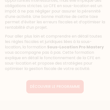
opportunités intéressantes, mais elle implique des
obligations strictes. La CFE en sous-location est un
impôt à ne pas négliger pour assurer la pérennité
d’une activité. Une bonne maîtrise de cette taxe
permet d’éviter les erreurs fiscales et d’optimiser la
rentabilité d’un projet.
Pour aller plus loin et comprendre en détail toutes
les règles fiscales et juridiques liées à la sous-
location, la formation
Sous-Location Pro Mastery
vous accompagne pas à pas. Cette formation
explique en détail le fonctionnement de la CFE en
sous-location et propose des stratégies pour
optimiser la gestion fiscale de votre activité.
DÉCOUVRIR LE PROGRAMME