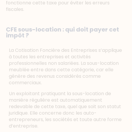
fonctionne cette taxe pour éviter les erreurs
fiscales.
CFE sous-location : qui doit payer cet
impôt ?
La Cotisation Foncière des Entreprises s’applique
à toutes les entreprises et activités
professionnelles non salariées. La sous-location
meublée entre dans cette catégorie, car elle
génère des revenus considérés comme
commerciaux.
Un exploitant pratiquant la sous-location de
manière régulière est automatiquement
redevable de cette taxe, quel que soit son statut
juridique. Elle concerne donc les auto-
entrepreneurs, les sociétés et toute autre forme
d’entreprise.