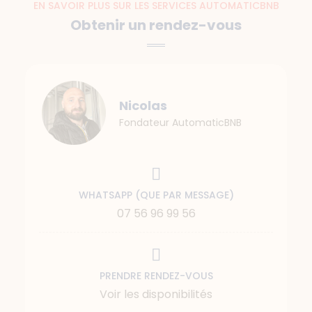
EN SAVOIR PLUS SUR LES SERVICES AUTOMATICBNB
Obtenir un rendez-vous
Nicolas
Fondateur AutomaticBNB
WHATSAPP (QUE PAR MESSAGE)
07 56 96 99 56
PRENDRE RENDEZ-VOUS
Voir les disponibilités