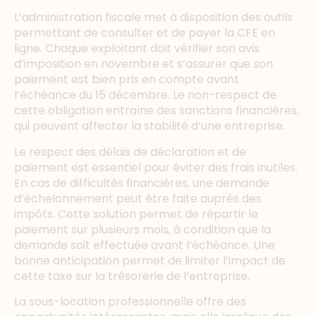
L’administration fiscale met à disposition des outils
permettant de consulter et de payer la CFE en
ligne. Chaque exploitant doit vérifier son avis
d’imposition en novembre et s’assurer que son
paiement est bien pris en compte avant
l’échéance du 15 décembre. Le non-respect de
cette obligation entraîne des sanctions financières,
qui peuvent affecter la stabilité d’une entreprise.
Le respect des délais de déclaration et de
paiement est essentiel pour éviter des frais inutiles.
En cas de difficultés financières, une demande
d’échelonnement peut être faite auprès des
impôts. Cette solution permet de répartir le
paiement sur plusieurs mois, à condition que la
demande soit effectuée avant l’échéance. Une
bonne anticipation permet de limiter l’impact de
cette taxe sur la trésorerie de l’entreprise.
La sous-location professionnelle offre des