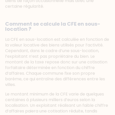
biens de façon occasionnelle mais avec une
certaine régularité.
Comment se calcule la CFE en sous-
location ?
La CFE en sous-location est calculée en fonction de
la valeur locative des biens utilisés pour l’activité.
Cependant, dans le cadre d’une sous-location,
l’exploitant n’est pas propriétaire du bien. Le
montant de la taxe repose donc sur une cotisation
forfaitaire déterminée en fonction du chiffre
d’affaires. Chaque commune fixe son propre
barème, ce qui entraîne des différences entre les
villes.
Le montant minimum de la CFE varie de quelques
centaines à plusieurs milliers d’euros selon la
localisation. Un exploitant réalisant un faible chiffre
d’affaires paiera une cotisation réduite, tandis