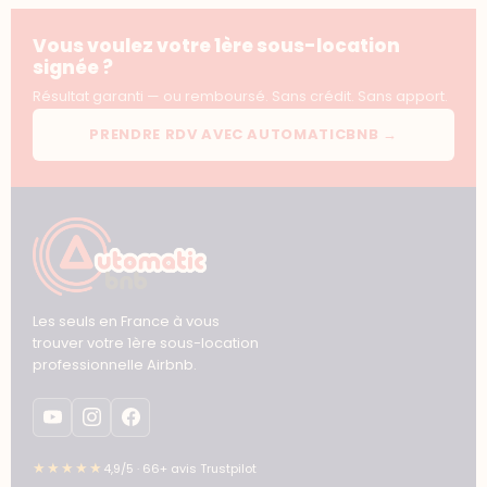
Vous voulez votre 1ère sous-location
signée ?
Résultat garanti — ou remboursé. Sans crédit. Sans apport.
PRENDRE RDV AVEC AUTOMATICBNB →
Les seuls en France à vous
trouver votre 1ère sous-location
professionnelle Airbnb.
★★★★★
4,9/5 · 66+ avis Trustpilot