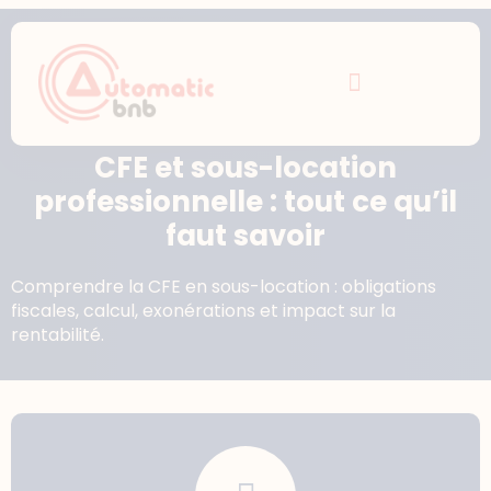
CFE et sous-location
professionnelle : tout ce qu’il
faut savoir
Comprendre la CFE en sous-location : obligations
fiscales, calcul, exonérations et impact sur la
rentabilité.