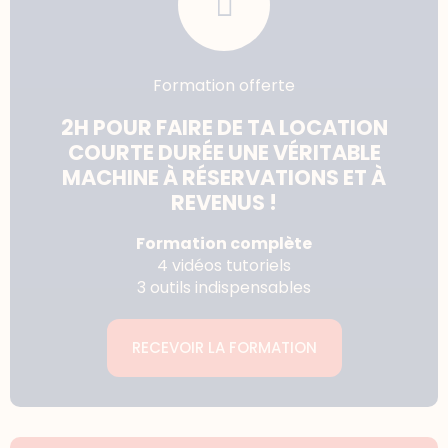
Formation offerte
2H POUR FAIRE DE TA LOCATION
COURTE DURÉE UNE VÉRITABLE
MACHINE À RÉSERVATIONS ET À
REVENUS !
Formation complète
4 vidéos tutoriels
3 outils indispensables
RECEVOIR LA FORMATION