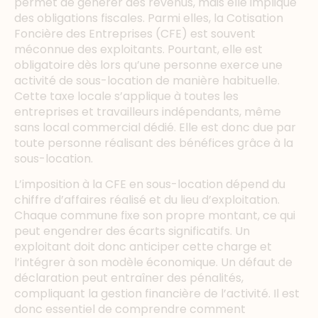
permet de générer des revenus, mais elle implique
des obligations fiscales. Parmi elles, la Cotisation
Foncière des Entreprises (CFE) est souvent
méconnue des exploitants. Pourtant, elle est
obligatoire dès lors qu’une personne exerce une
activité de sous-location de manière habituelle.
Cette taxe locale s’applique à toutes les
entreprises et travailleurs indépendants, même
sans local commercial dédié. Elle est donc due par
toute personne réalisant des bénéfices grâce à la
sous-location.
L’imposition à la CFE en sous-location dépend du
chiffre d’affaires réalisé et du lieu d’exploitation.
Chaque commune fixe son propre montant, ce qui
peut engendrer des écarts significatifs. Un
exploitant doit donc anticiper cette charge et
l’intégrer à son modèle économique. Un défaut de
déclaration peut entraîner des pénalités,
compliquant la gestion financière de l’activité. Il est
donc essentiel de comprendre comment