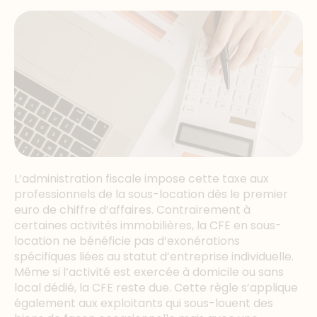
L’administration fiscale impose cette taxe aux
professionnels de la sous-location dès le premier
euro de chiffre d’affaires. Contrairement à
certaines activités immobilières, la CFE en sous-
location ne bénéficie pas d’exonérations
spécifiques liées au statut d’entreprise individuelle.
Même si l’activité est exercée à domicile ou sans
local dédié, la CFE reste due. Cette règle s’applique
également aux exploitants qui sous-louent des