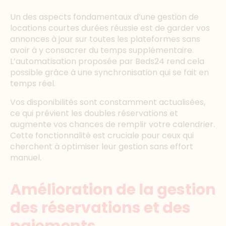
Un des aspects fondamentaux d’une gestion de
locations courtes durées réussie est de garder vos
annonces à jour sur toutes les plateformes sans
avoir à y consacrer du temps supplémentaire.
L’automatisation proposée par Beds24 rend cela
possible grâce à une synchronisation qui se fait en
temps réel.
Vos disponibilités sont constamment actualisées,
ce qui prévient les doubles réservations et
augmente vos chances de remplir votre calendrier.
Cette fonctionnalité est cruciale pour ceux qui
cherchent à optimiser leur gestion sans effort
manuel.
Amélioration de la gestion
des réservations et des