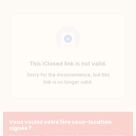
Vous voulez votre 1ère sous-location
signée ?