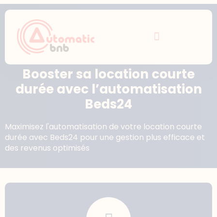
Booster sa location courte
durée avec l’automatisation
Beds24
Maximisez l'automatisation de votre location courte
durée avec Beds24 pour une gestion plus efficace et
des revenus optimisés