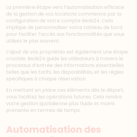
La première étape vers l’automatisation efficace
de la gestion de vos locations commence par la
configuration de votre compte Beds24. Cela
implique de personnaliser votre tableau de bord
pour faciliter l’accès aux fonctionnalités que vous
utilisez le plus souvent.
L’ajout de vos propriétés est également une étape
cruciale. Beds24 guide les utilisateurs à travers le
processus d’entrée des informations essentielles
telles que les tarifs, les disponibilités, et les règles
spécifiques à chaque réservation.
En mettant en place ces éléments dès le départ,
vous facilitez les opérations futures. Cela rendra
votre gestion quotidienne plus fluide et moins
prenante en termes de temps.
Automatisation des