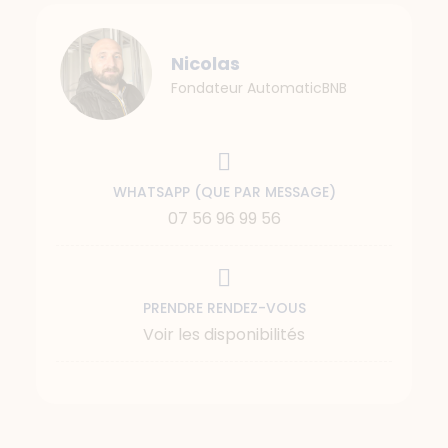
Nicolas
Fondateur AutomaticBNB
WHATSAPP (QUE PAR MESSAGE)
07 56 96 99 56
PRENDRE RENDEZ-VOUS
Voir les disponibilités