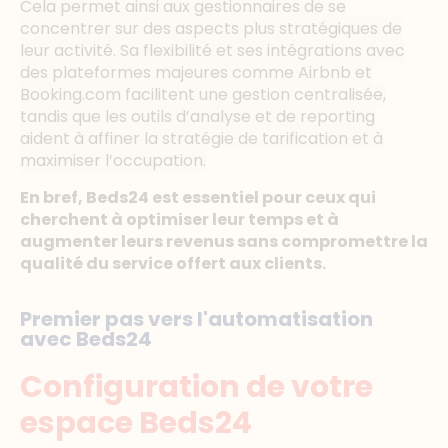
Cela permet ainsi aux gestionnaires de se
concentrer sur des aspects plus stratégiques de
leur activité. Sa flexibilité et ses intégrations avec
des plateformes majeures comme Airbnb et
Booking.com facilitent une gestion centralisée,
tandis que les outils d’analyse et de reporting
aident à affiner la stratégie de tarification et à
maximiser l’occupation.
En bref, Beds24 est essentiel pour ceux qui
cherchent à optimiser leur temps et à
augmenter leurs revenus sans compromettre la
qualité du service offert aux clients.
Premier pas vers l'automatisation
avec Beds24
Configuration de votre
espace Beds24