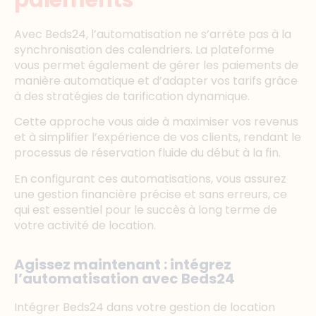
paiements
Avec Beds24, l’automatisation ne s’arrête pas à la
synchronisation des calendriers. La plateforme
vous permet également de gérer les paiements de
manière automatique et d’adapter vos tarifs grâce
à des stratégies de tarification dynamique.
Cette approche vous aide à maximiser vos revenus
et à simplifier l’expérience de vos clients, rendant le
processus de réservation fluide du début à la fin.
En configurant ces automatisations, vous assurez
une gestion financière précise et sans erreurs, ce
qui est essentiel pour le succès à long terme de
votre activité de location.
Agissez maintenant : intégrez
l’automatisation avec Beds24
Intégrer Beds24 dans votre gestion de location