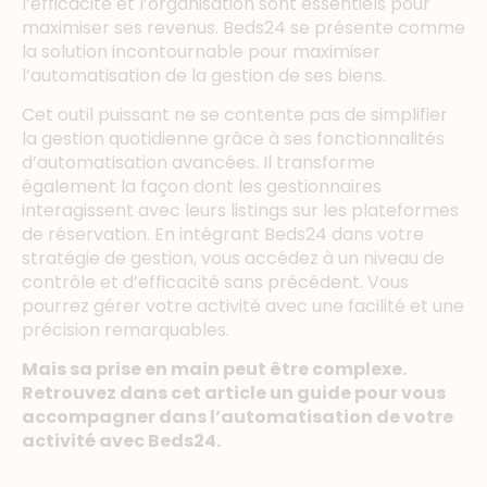
l’efficacité et l’organisation sont essentiels pour
maximiser ses revenus. Beds24 se présente comme
la solution incontournable pour maximiser
l’automatisation de la gestion de ses biens.
Cet outil puissant ne se contente pas de simplifier
la gestion quotidienne grâce à ses fonctionnalités
d’automatisation avancées. Il transforme
également la façon dont les gestionnaires
interagissent avec leurs listings sur les plateformes
de réservation. En intégrant Beds24 dans votre
stratégie de gestion, vous accédez à un niveau de
contrôle et d’efficacité sans précédent. Vous
pourrez gérer votre activité avec une facilité et une
précision remarquables.
Mais sa prise en main peut être complexe.
Retrouvez dans cet article un guide pour vous
accompagner dans l’automatisation de votre
activité avec Beds24.