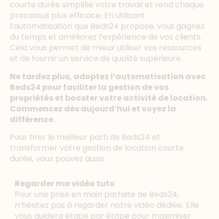
courte durée simplifie votre travail et rend chaque
processus plus efficace. En utilisant
l’automatisation que Beds24 propose, vous gagnez
du temps et améliorez l’expérience de vos clients.
Cela vous permet de mieux utiliser vos ressources
et de fournir un service de qualité supérieure.
Ne tardez plus, adoptez l’automatisation avec
Beds24 pour faciliter la gestion de vos
propriétés et booster votre activité de location.
Commencez dès aujourd’hui et voyez la
différence.
Pour tirer le meilleur parti de Beds24 et
transformer votre gestion de location courte
durée, vous pouvez aussi :
Regarder ma vidéo tuto
Pour une prise en main parfaite de Beds24,
n’hésitez pas à regarder notre vidéo dédiée. Elle
vous guidera étape par étape pour maximiser