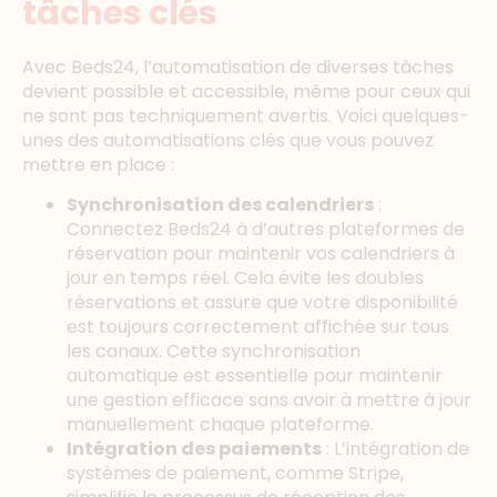
tâches clés
Avec Beds24, l’automatisation de diverses tâches
devient possible et accessible, même pour ceux qui
ne sont pas techniquement avertis. Voici quelques-
unes des automatisations clés que vous pouvez
mettre en place :
Synchronisation des calendriers
:
Connectez Beds24 à d’autres plateformes de
réservation pour maintenir vos calendriers à
jour en temps réel. Cela évite les doubles
réservations et assure que votre disponibilité
est toujours correctement affichée sur tous
les canaux. Cette synchronisation
automatique est essentielle pour maintenir
une gestion efficace sans avoir à mettre à jour
manuellement chaque plateforme.
Intégration des paiements
: L’intégration de
systèmes de paiement, comme Stripe,