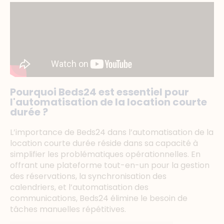
Pourquoi Beds24 est essentiel pour
l'automatisation de la location courte
durée ?
L’importance de Beds24 dans l’automatisation de la
location courte durée réside dans sa capacité à
simplifier les problématiques opérationnelles. En
offrant une plateforme tout-en-un pour la gestion
des réservations, la synchronisation des
calendriers, et l’automatisation des
communications, Beds24 élimine le besoin de
tâches manuelles répétitives.