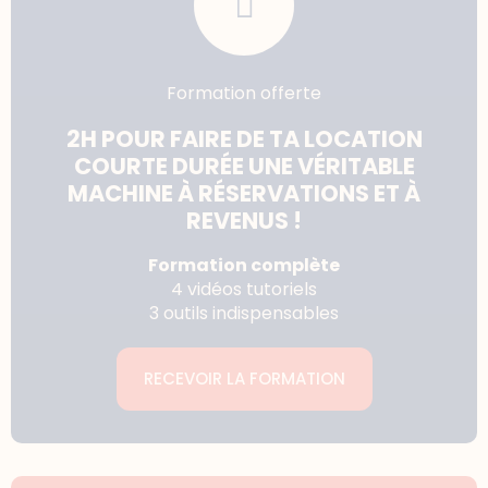
Formation offerte
2H POUR FAIRE DE TA LOCATION
COURTE DURÉE UNE VÉRITABLE
MACHINE À RÉSERVATIONS ET À
REVENUS !
Formation complète
4 vidéos tutoriels
3 outils indispensables
RECEVOIR LA FORMATION