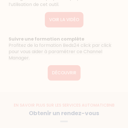
l’utilisation de cet outil.
VOIR LA VIDÉO
Suivre une formation complète
Profitez de la formation Beds24 click par click
pour vous aider à paramétrer ce Channel
Manager.
DÉCOUVRIR
EN SAVOIR PLUS SUR LES SERVICES AUTOMATICBNB
Obtenir un rendez-vous