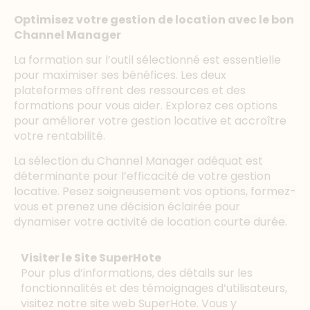
Optimisez votre gestion de location avec le bon
Channel Manager
La formation sur l’outil sélectionné est essentielle
pour maximiser ses bénéfices. Les deux
plateformes offrent des ressources et des
formations pour vous aider. Explorez ces options
pour améliorer votre gestion locative et accroître
votre rentabilité.
La sélection du Channel Manager adéquat est
déterminante pour l’efficacité de votre gestion
locative. Pesez soigneusement vos options, formez-
vous et prenez une décision éclairée pour
dynamiser votre activité de location courte durée.
Visiter le Site SuperHote
Pour plus d’informations, des détails sur les
fonctionnalités et des témoignages d’utilisateurs,
visitez notre site web SuperHote. Vous y