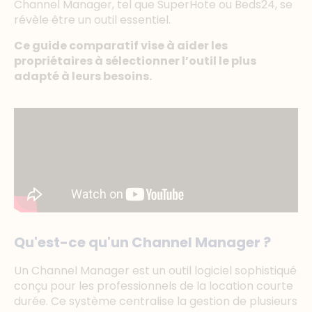
Channel Manager, tel que SuperHote ou Beds24, se
révèle être un outil essentiel.
Ce guide comparatif vise à aider les
propriétaires à sélectionner l’outil le plus
adapté à leurs besoins.
Qu'est-ce qu'un Channel Manager ?
Un Channel Manager est un outil logiciel sophistiqué
conçu pour les professionnels de la location courte
durée. Ce système centralise la gestion de plusieurs