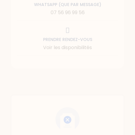
WHATSAPP (QUE PAR MESSAGE)
07 56 96 99 56
PRENDRE RENDEZ-VOUS
Voir les disponibilités