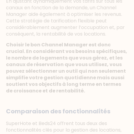
En ajustant dynamiquement vos tarifs sur tous les
canaux en fonction de la demande, un Channel
Manager aide également à optimiser les revenus.
Cette stratégie de tarification flexible peut
considérablement augmenter l’occupation et, par
conséquent, la rentabilité de vos locations.
Choisir le bon Channel Manager est donc
crucial. En considérant vos besoins spécifiques,
le nombre de logements que vous gérez, et les
canaux de réservation que vous utilisez, vous
pouvez sélectionner un outil qui non seulement
simplifie votre gestion quotidienne mais aussi
soutient vos objectifs à long terme en termes
de croissance et de rentabilité.
Comparaison des fonctionnalités
SuperHote et Beds24 offrent tous deux des
fonctionnalités clés pour la gestion des locations,