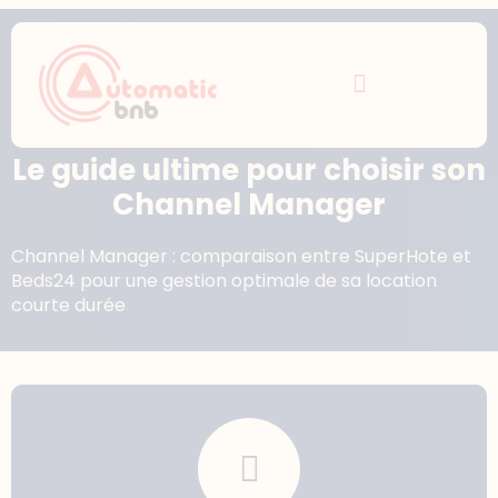
Le guide ultime pour choisir son
Channel Manager
Channel Manager : comparaison entre SuperHote et
Beds24 pour une gestion optimale de sa location
courte durée