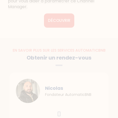
pour vous aider à paramétrer ce Channel
Manager.
DÉCOUVRIR
EN SAVOIR PLUS SUR LES SERVICES AUTOMATICBNB
Obtenir un rendez-vous
Nicolas
Fondateur AutomaticBNB