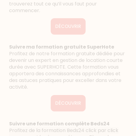
trouverez tout ce qu’il vous faut pour
commencer.
DÉCOUVRIR
Suivre ma formation gratuite SuperHote
Profitez de notre formation gratuite dédiée pour
devenir un expert en gestion de location courte
durée avec SUPERHOTE. Cette formation vous
apportera des connaissances approfondies et
des astuces pratiques pour exceller dans votre
activité.
DÉCOUVRIR
Suivre une formation complète Beds24
Profitez de la formation Beds24 click par click