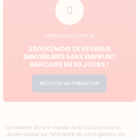
Masterclass Offerte
2500€/MOIS DE REVENUS
IMMOBILIERS SANS EMPRUNT
BANCAIRE EN 90 JOURS !
RECEVOIR MA FORMATION
La réussite dans le monde de la location courte
durée repose sur l’efficacité de votre gestion. Un