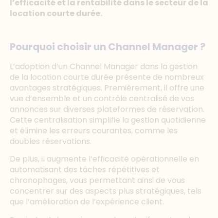
l’efficacité et la rentabilité dans le secteur de la
location courte durée.
Pourquoi choisir un Channel Manager ?
L’adoption d’un Channel Manager dans la gestion
de la location courte durée présente de nombreux
avantages stratégiques. Premièrement, il offre une
vue d’ensemble et un contrôle centralisé de vos
annonces sur diverses plateformes de réservation.
Cette centralisation simplifie la gestion quotidienne
et élimine les erreurs courantes, comme les
doubles réservations.
De plus, il augmente l’efficacité opérationnelle en
automatisant des tâches répétitives et
chronophages, vous permettant ainsi de vous
concentrer sur des aspects plus stratégiques, tels
que l’amélioration de l’expérience client.