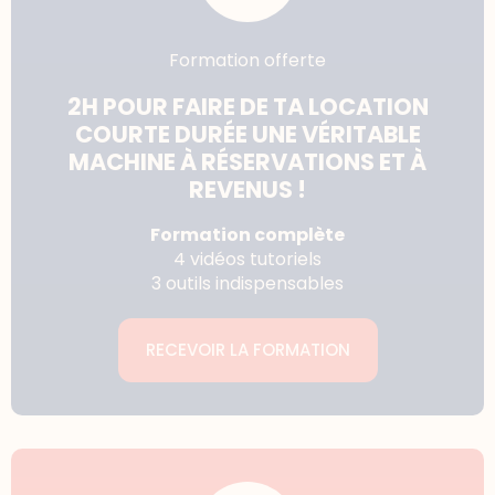
Formation offerte
2H POUR FAIRE DE TA LOCATION
COURTE DURÉE UNE VÉRITABLE
MACHINE À RÉSERVATIONS ET À
REVENUS !
Formation complète
4 vidéos tutoriels
3 outils indispensables
RECEVOIR LA FORMATION