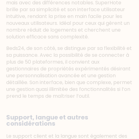
mais avec des différences notables. SuperHote
brille par sa simplicité et son interface utilisateur
intuitive, rendant la prise en main facile pour les
nouveaux utilisateurs. Idéal pour ceux qui gèrent un
nombre réduit de logements et cherchent une
solution efficace sans complexité.
Beds24, de son côté, se distingue par sa flexibilité et
sa puissance. Avec la possibilité de se connecter à
plus de 50 plateformes, il convient aux
gestionnaires de propriétés expérimentés désirant
une personnalisation avancée et une gestion
détaillée. Son interface, bien que complexe, permet
une gestion quasi illimitée des fonctionnalités si l’on
prend le temps de maîtriser l’outil.
Support, langue et autres
considérations
Le support client et la langue sont également des