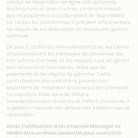
canaux de réservation en ligne, tels qu’Airbnb,
Booking.com, et bien d’autres. En synchronisant
automatiquement les calendriers de disponibilité
sur toutes les plateformes, il prévient efficacement
les risques de surréservation et assure une gestion
optimale.
De plus, il facilite la communication avec les clients
en automatisant les messages de bienvenue, les
instructions d’arrivée, et les rappels, tout en gérant
les transactions financières, telles que les
paiements et les dépôts de garantie. Cette
centralisation des opérations permet non
seulement de maximiser les revenus en optimisant
l’occupation, mais aussi de réduire
considérablement le temps et l’effort consacrés à
la gestion manuelle des différentes plateformes de
réservation.
Ainsi, l’utilisation d’un Channel Manager se
révèle être un levier essentiel pour accroître