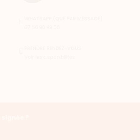
WHATSAPP (QUE PAR MESSAGE)
07 56 96 99 56
PRENDRE RENDEZ-VOUS
Voir les disponibilités
 signée ?