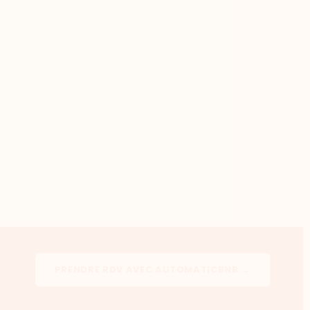
PRENDRE RDV AVEC AUTOMATICBNB →