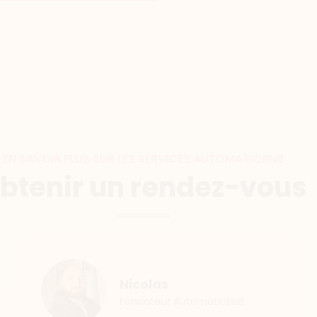
EN SAVOIR PLUS SUR LES SERVICES AUTOMATICBNB
btenir un rendez-vous
Nicolas
Fondateur AutomaticBNB