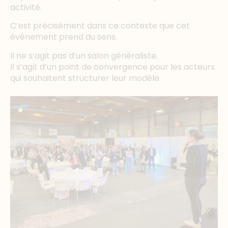
activité.
C’est précisément dans ce contexte que cet
événement prend du sens.
Il ne s’agit pas d’un salon généraliste.
Il s’agit d’un point de convergence pour les acteurs
qui souhaitent structurer leur modèle.