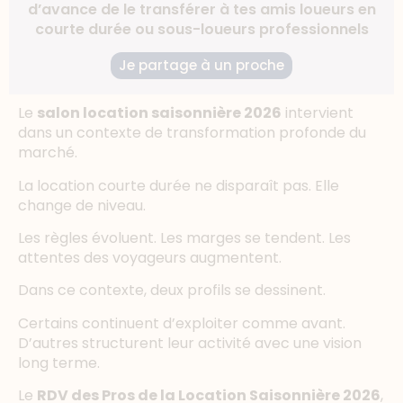
d’avance de le transférer à tes amis loueurs en
courte durée ou sous-loueurs professionnels
Je partage à un proche
Le
salon location saisonnière 2026
intervient
dans un contexte de transformation profonde du
marché.
La location courte durée ne disparaît pas. Elle
change de niveau.
Les règles évoluent. Les marges se tendent. Les
attentes des voyageurs augmentent.
Dans ce contexte, deux profils se dessinent.
Certains continuent d’exploiter comme avant.
D’autres structurent leur activité avec une vision
long terme.
Le
RDV des Pros de la Location Saisonnière 2026
,