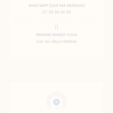
WHATSAPP (QUE PAR MESSAGE)
07 56 96 99 56
PRENDRE RENDEZ-VOUS
Voir les disponibilités