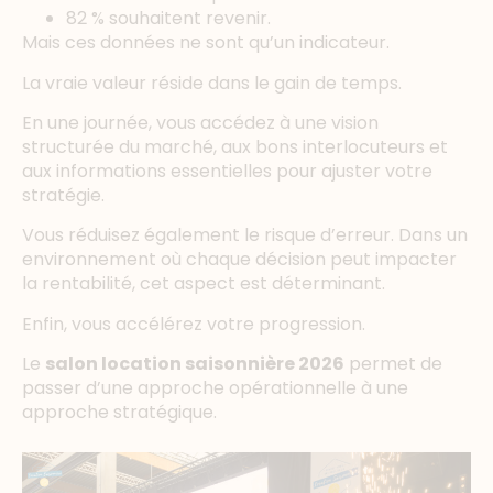
82 % souhaitent revenir.
Mais ces données ne sont qu’un indicateur.
La vraie valeur réside dans le gain de temps.
En une journée, vous accédez à une vision
structurée du marché, aux bons interlocuteurs et
aux informations essentielles pour ajuster votre
stratégie.
Vous réduisez également le risque d’erreur. Dans un
environnement où chaque décision peut impacter
la rentabilité, cet aspect est déterminant.
Enfin, vous accélérez votre progression.
Le
salon location saisonnière 2026
permet de
passer d’une approche opérationnelle à une
approche stratégique.