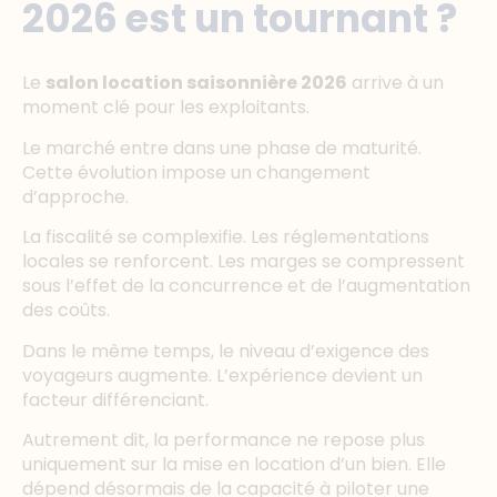
2026 est un tournant ?
Le
salon location saisonnière 2026
arrive à un
moment clé pour les exploitants.
Le marché entre dans une phase de maturité.
Cette évolution impose un changement
d’approche.
La fiscalité se complexifie. Les réglementations
locales se renforcent. Les marges se compressent
sous l’effet de la concurrence et de l’augmentation
des coûts.
Dans le même temps, le niveau d’exigence des
voyageurs augmente. L’expérience devient un
facteur différenciant.
Autrement dit, la performance ne repose plus
uniquement sur la mise en location d’un bien. Elle
dépend désormais de la capacité à piloter une