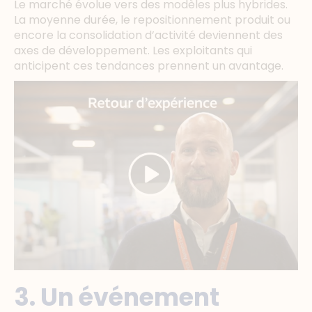
Le marché évolue vers des modèles plus hybrides.
La moyenne durée, le repositionnement produit ou
encore la consolidation d’activité deviennent des
axes de développement. Les exploitants qui
anticipent ces tendances prennent un avantage.
3. Un événement