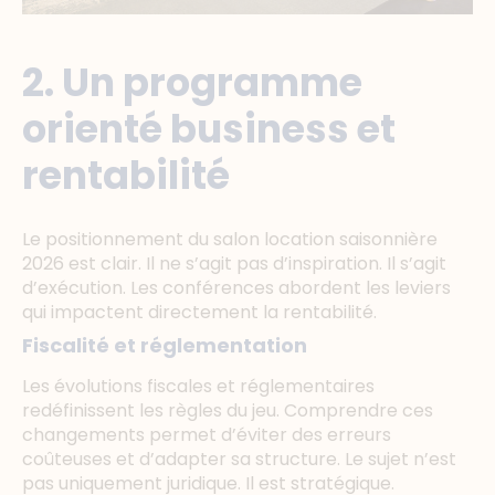
2. Un programme
orienté business et
rentabilité
Le positionnement du salon location saisonnière
2026 est clair. Il ne s’agit pas d’inspiration. Il s’agit
d’exécution. Les conférences abordent les leviers
qui impactent directement la rentabilité.
Fiscalité et réglementation
Les évolutions fiscales et réglementaires
redéfinissent les règles du jeu. Comprendre ces
changements permet d’éviter des erreurs
coûteuses et d’adapter sa structure. Le sujet n’est
pas uniquement juridique. Il est stratégique.