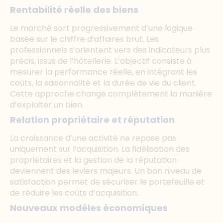
Rentabilité réelle des biens
Le marché sort progressivement d’une logique
basée sur le chiffre d’affaires brut. Les
professionnels s’orientent vers des indicateurs plus
précis, issus de l’hôtellerie. L’objectif consiste à
mesurer la performance réelle, en intégrant les
coûts, la saisonnalité et la durée de vie du client.
Cette approche change complètement la manière
d’exploiter un bien.
Relation propriétaire et réputation
La croissance d’une activité ne repose pas
uniquement sur l’acquisition. La fidélisation des
propriétaires et la gestion de la réputation
deviennent des leviers majeurs. Un bon niveau de
satisfaction permet de sécuriser le portefeuille et
de réduire les coûts d’acquisition.
Nouveaux modèles économiques