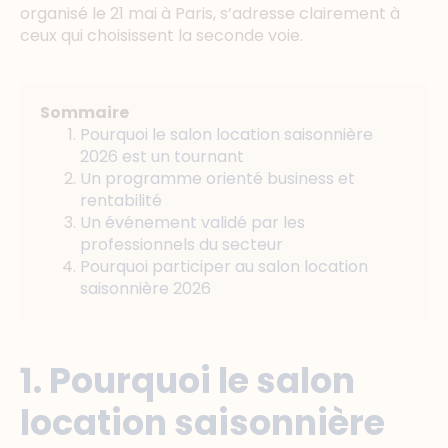
organisé le 21 mai à Paris, s’adresse clairement à
ceux qui choisissent la seconde voie.
Sommaire
Pourquoi le salon location saisonnière
2026 est un tournant
Un programme orienté business et
rentabilité
Un événement validé par les
professionnels du secteur
Pourquoi participer au salon location
saisonnière 2026
1. Pourquoi le salon
location saisonnière