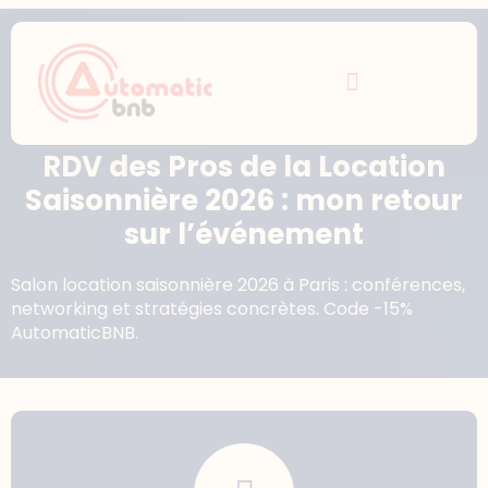
RDV des Pros de la Location
Saisonnière 2026 : mon retour
sur l’événement
Salon location saisonnière 2026 à Paris : conférences,
networking et stratégies concrètes. Code -15%
AutomaticBNB.