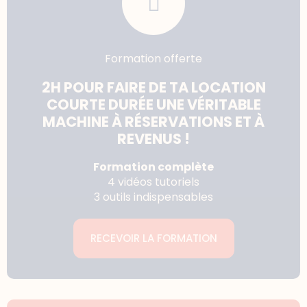
Formation offerte
2H POUR FAIRE DE TA LOCATION
COURTE DURÉE UNE VÉRITABLE
MACHINE À RÉSERVATIONS ET À
REVENUS !
Formation complète
4 vidéos tutoriels
3 outils indispensables
RECEVOIR LA FORMATION