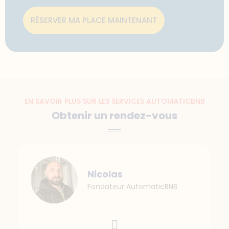
RÉSERVER MA PLACE MAINTENANT
EN SAVOIR PLUS SUR LES SERVICES AUTOMATICBNB
Obtenir un rendez-vous
Nicolas
Fondateur AutomaticBNB