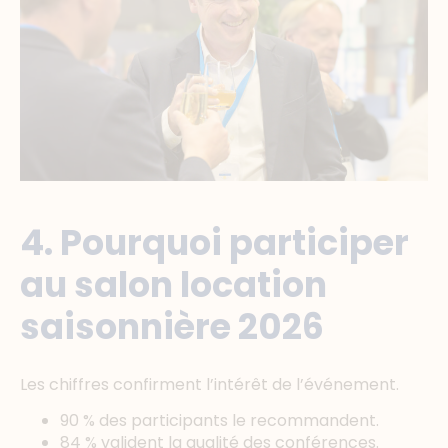
4. Pourquoi participer
au salon location
saisonnière 2026
Les chiffres confirment l’intérêt de l’événement.
90 % des participants le recommandent.
84 % valident la qualité des conférences.