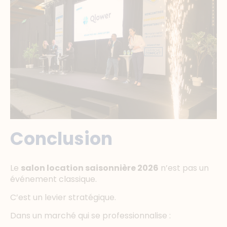
Conclusion
Le
salon location saisonnière 2026
n’est pas un
événement classique.
C’est un levier stratégique.
Dans un marché qui se professionnalise :