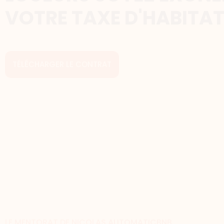
VOTRE TAXE D'HABITAT
TÉLÉCHARGER LE CONTRAT
LE MENTORAT DE NICOLAS AUTOMATICBNB​