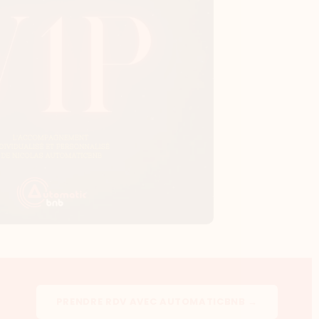
PRENDRE RDV AVEC AUTOMATICBNB →