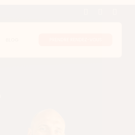
BLOG
PRENDRE RENDEZ-VOUS
s