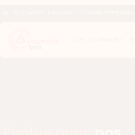
TELECHARGEZ LE BAIL SOUS LOCATION PROFESSIONNE
SOUS-LOCATION PRO
F
Évolue 
nos