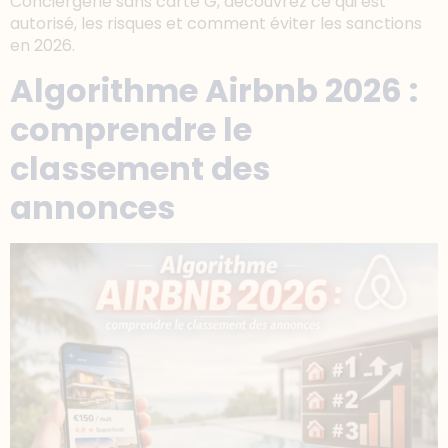
Conciergerie sans carte G, découvrez ce qui est
autorisé, les risques et comment éviter les sanctions
en 2026.
Algorithme Airbnb 2026 :
comprendre le
classement des
annonces