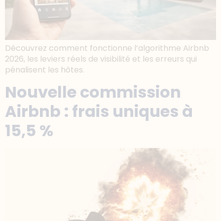
Découvrez comment fonctionne l’algorithme Airbnb
2026, les leviers réels de visibilité et les erreurs qui
pénalisent les hôtes.
Nouvelle commission
Airbnb : frais uniques à
15,5 %