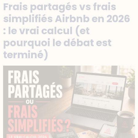
Frais partagés vs frais
simplifiés Airbnb en 2026
: le vrai calcul (et
pourquoi le débat est
terminé)