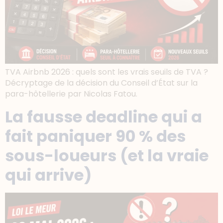
TVA Airbnb 2026 : quels sont les vrais seuils de TVA ?
Décryptage de la décision du Conseil d’État sur la
para-hôtellerie par Nicolas Fatou.
La fausse deadline qui a
fait paniquer 90 % des
sous-loueurs (et la vraie
qui arrive)