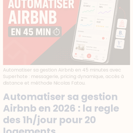
Automatiser sa gestion Airbnb en 45 minutes avec
Superhote : messagerie, pricing dynamique, accès à
distance et méthode Nicolas Fatou.
Automatiser sa gestion
Airbnb en 2026 : la regle
des 1h/jour pour 20
logements