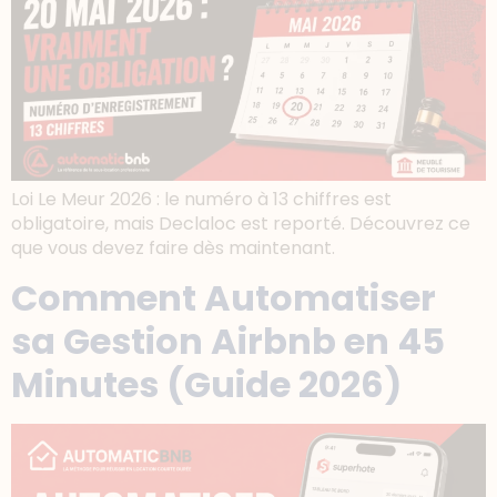
Loi Le Meur 2026 : le numéro à 13 chiffres est
obligatoire, mais Declaloc est reporté. Découvrez ce
que vous devez faire dès maintenant.
Comment Automatiser
sa Gestion Airbnb en 45
Minutes (Guide 2026)