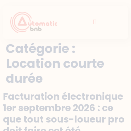
Catégorie :
Location courte
durée
Facturation électronique
1er septembre 2026 : ce
que tout sous-loueur pro
doit faire cet été