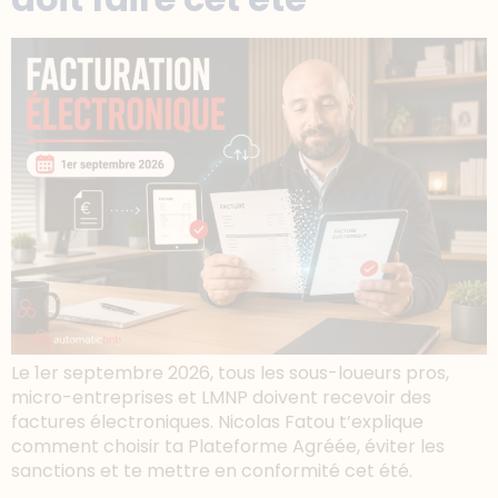
Le 1er septembre 2026, tous les sous-loueurs pros,
micro-entreprises et LMNP doivent recevoir des
factures électroniques. Nicolas Fatou t’explique
comment choisir ta Plateforme Agréée, éviter les
sanctions et te mettre en conformité cet été.