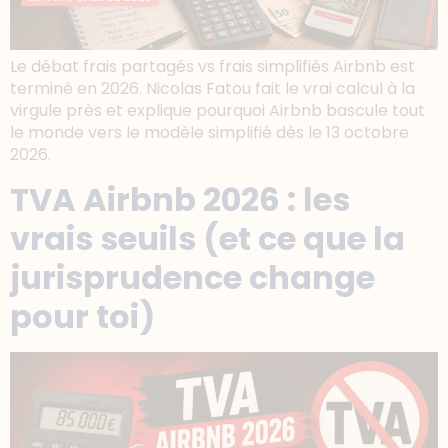
Le débat frais partagés vs frais simplifiés Airbnb est
terminé en 2026. Nicolas Fatou fait le vrai calcul à la
virgule près et explique pourquoi Airbnb bascule tout
le monde vers le modèle simplifié dès le 13 octobre
2026.
TVA Airbnb 2026 : les
vrais seuils (et ce que la
jurisprudence change
pour toi)