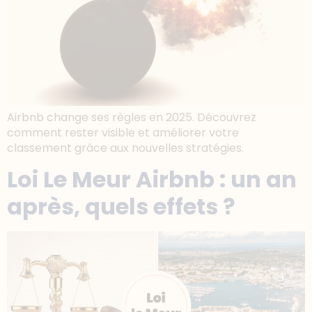
Airbnb change ses règles en 2025. Découvrez
comment rester visible et améliorer votre
classement grâce aux nouvelles stratégies.
Loi Le Meur Airbnb : un an
après, quels effets ?