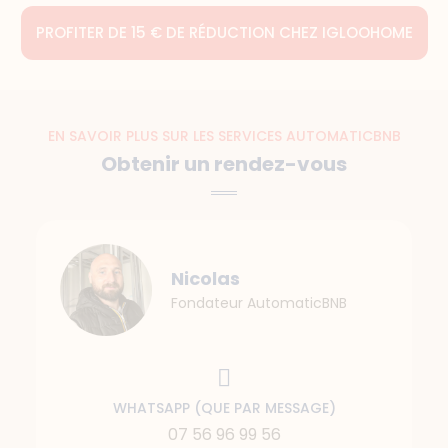
PROFITER DE 15 € DE RÉDUCTION CHEZ IGLOOHOME
EN SAVOIR PLUS SUR LES SERVICES AUTOMATICBNB
Obtenir un rendez-vous
Nicolas
Fondateur AutomaticBNB
WHATSAPP (QUE PAR MESSAGE)
07 56 96 99 56