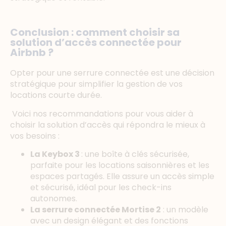
Conclusion : comment choisir sa
solution d’accès connectée pour
Airbnb ?
Opter pour une serrure connectée est une décision
stratégique pour simplifier la gestion de vos
locations courte durée.
Voici nos recommandations pour vous aider à
choisir la solution d’accès qui répondra le mieux à
vos besoins :
La Keybox 3
: une boîte à clés sécurisée,
parfaite pour les locations saisonnières et les
espaces partagés. Elle assure un accès simple
et sécurisé, idéal pour les check-ins
autonomes.
La serrure connectée Mortise 2
: un modèle
avec un design élégant et des fonctions