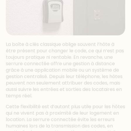
La boîte à clés classique oblige souvent l’hôte à
être présent pour changer le code, ce qui n’est pas
toujours pratique ni rentable. En revanche, une
serrure connectée offre une gestion à distance
grâce à une application mobile ou un système de
gestion centralisé. Depuis leur téléphone, les hôtes
peuvent non seulement attribuer des codes, mais
aussi suivre les entrées et sorties des locataires en
temps réel.
Cette flexibilité est d’autant plus utile pour les hôtes
qui ne vivent pas à proximité de leur logement en
location. La serrure connectée évite les erreurs
humaines lors de la transmission des codes, en