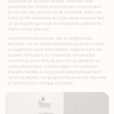
courante en location Airbnb. Pourtant, elle
présente des limites importantes, notamment
en termes de sécurité et de flexibilité. Avec une
boîte à clés classique, le code reste souvent fixe,
ce qui signifie que tous les locataires utilisent le
même code d’accès.
Ce système peut poser des problèmes de
sécurité, car un ancien locataire pourrait revenir
au logement sans autorisation, augmentant les
risques d’intrusion. En revanche, une serrure
connectée pour Airbnb permet de générer un
code unique pour chaque séjour. Ce code est
ensuite modifié ou supprimé automatiquement
après le départ, ce qui garantit un accès sécurisé
et privatif pour chaque locataire.