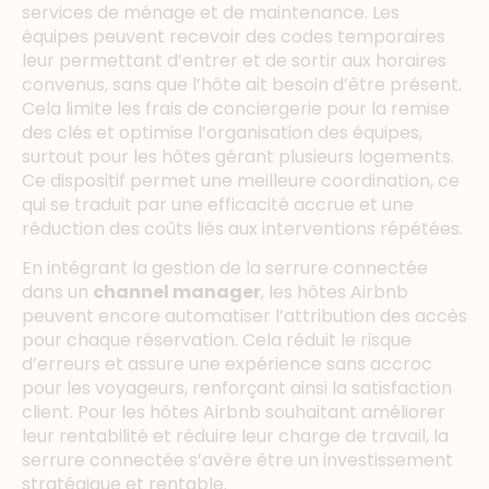
services de ménage et de maintenance. Les
équipes peuvent recevoir des codes temporaires
leur permettant d’entrer et de sortir aux horaires
convenus, sans que l’hôte ait besoin d’être présent.
Cela limite les frais de conciergerie pour la remise
des clés et optimise l’organisation des équipes,
surtout pour les hôtes gérant plusieurs logements.
Ce dispositif permet une meilleure coordination, ce
qui se traduit par une efficacité accrue et une
réduction des coûts liés aux interventions répétées.
En intégrant la gestion de la serrure connectée
dans un
channel manager
, les hôtes Airbnb
peuvent encore automatiser l’attribution des accès
pour chaque réservation. Cela réduit le risque
d’erreurs et assure une expérience sans accroc
pour les voyageurs, renforçant ainsi la satisfaction
client. Pour les hôtes Airbnb souhaitant améliorer
leur rentabilité et réduire leur charge de travail, la
serrure connectée s’avère être un investissement
stratégique et rentable.