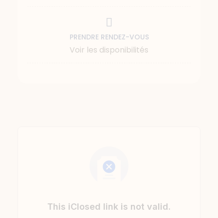
PRENDRE RENDEZ-VOUS
Voir les disponibilités