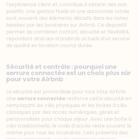
l’expérience client et contribue à obtenir des avis
positifs. Une gestion fluide et une autonomie totale
sont souvent des éléments décisifs dans les notes
laissées par les locataires sur Airbnb. Ce dispositif
permet de combiner confort, sécurité et flexibilité,
répondant ainsi aux standards actuels d’un service
de qualité en location courte durée.
Sécurité et contrôle : pourquoi une
serrure connectée est un choix plus sûr
pour votre Airbnb
La sécurité est primordiale pour tout hôte Airbnb.
Une
serrure connectée
renforce cette sécurité en
remplaçant les clés physiques et les boîtes à clés
classiques par des accès numériques, gérés et
personnalisés pour chaque séjour. Avec une boîte à
clés traditionnelle, le code d’accès reste souvent le
même pour tous les locataires. Cela présente des