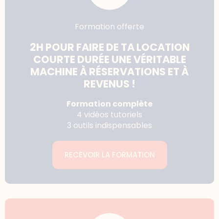
Formation offerte
2H POUR FAIRE DE TA LOCATION
COURTE DURÉE UNE VÉRITABLE
MACHINE À RÉSERVATIONS ET À
REVENUS !
Formation complète
4 vidéos tutoriels
3 outils indispensables
RECEVOIR LA FORMATION