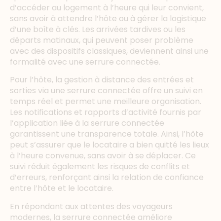
d’accéder au logement à l’heure qui leur convient,
sans avoir à attendre l’hôte ou à gérer la logistique
d’une boîte à clés. Les arrivées tardives ou les
départs matinaux, qui peuvent poser problème
avec des dispositifs classiques, deviennent ainsi une
formalité avec une serrure connectée.
Pour l’hôte, la gestion à distance des entrées et
sorties via une serrure connectée offre un suivi en
temps réel et permet une meilleure organisation.
Les notifications et rapports d’activité fournis par
l’application liée à la serrure connectée
garantissent une transparence totale. Ainsi, l’hôte
peut s’assurer que le locataire a bien quitté les lieux
à l’heure convenue, sans avoir à se déplacer. Ce
suivi réduit également les risques de conflits et
d’erreurs, renforçant ainsi la relation de confiance
entre l’hôte et le locataire.
En répondant aux attentes des voyageurs
modernes, la serrure connectée améliore