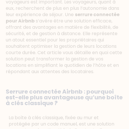
voyageurs est important. Les voyageurs, quant à
eux, recherchent de plus en plus l’autonomie dans
leur expérience de séjour. Une
serrure connectée
pour Airbnb
s’avère être une solution efficace,
offrant des avantages en matière de flexibilité, de
sécurité, et de gestion à distance. Elle représente
un atout essentiel pour les propriétaires qui
souhaitent optimiser la gestion de leurs locations
courte durée. Cet article vous détaille en quoi cette
solution peut transformer la gestion de vos
locations en simplifiant le quotidien de l’hôte et en
répondant aux attentes des locataires.
Serrure connectée Airbnb : pourquoi
est-elle plus avantageuse qu’une boîte
à clés classique ?
La boîte à clés classique, fixée au mur et
protégée par un code manuel, est une solution