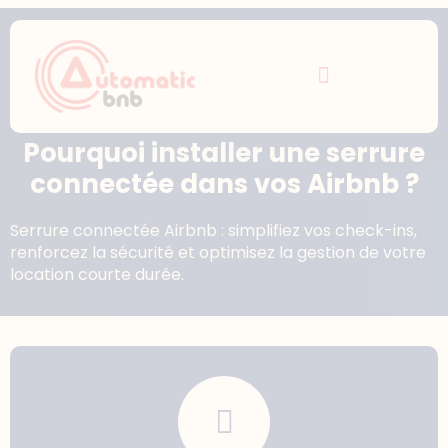
Pourquoi installer une serrure
connectée dans vos Airbnb ?
Serrure connectée Airbnb : simplifiez vos check-ins,
renforcez la sécurité et optimisez la gestion de votre
location courte durée.