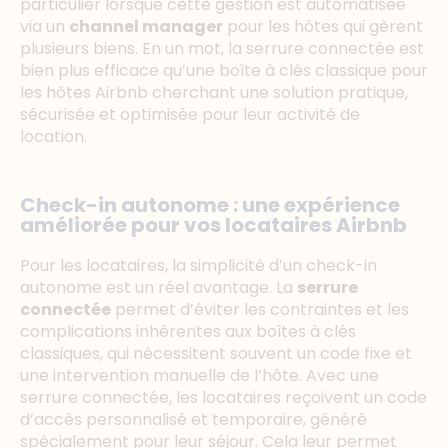
particulier lorsque cette gestion est automatisée
via un
channel manager
pour les hôtes qui gèrent
plusieurs biens. En un mot, la serrure connectée est
bien plus efficace qu’une boîte à clés classique pour
les hôtes Airbnb cherchant une solution pratique,
sécurisée et optimisée pour leur activité de
location.
Check-in autonome : une expérience
améliorée pour vos locataires Airbnb
Pour les locataires, la simplicité d’un check-in
autonome est un réel avantage. La
serrure
connectée
permet d’éviter les contraintes et les
complications inhérentes aux boîtes à clés
classiques, qui nécessitent souvent un code fixe et
une intervention manuelle de l’hôte. Avec une
serrure connectée, les locataires reçoivent un code
d’accès personnalisé et temporaire, généré
spécialement pour leur séjour. Cela leur permet