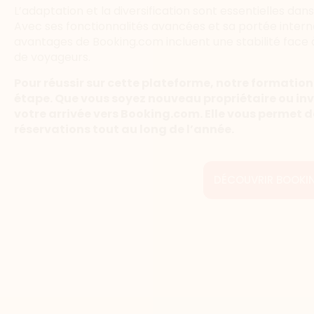
L’adaptation et la diversification sont essentielles da
Avec ses fonctionnalités avancées et sa portée intern
avantages de Booking.com incluent une stabilité face à 
de voyageurs.
Pour réussir sur cette plateforme, notre formation
étape. Que vous soyez nouveau propriétaire ou inv
votre arrivée vers Booking.com. Elle vous permet d
réservations tout au long de l’année.
DÉCOUVRIR BOOKIN