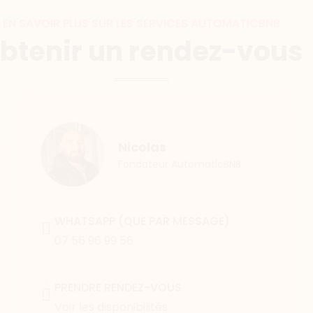
EN SAVOIR PLUS SUR LES SERVICES AUTOMATICBNB
btenir un rendez-vous
Nicolas
Fondateur AutomaticBNB
WHATSAPP (QUE PAR MESSAGE)
07 56 96 99 56
PRENDRE RENDEZ-VOUS
Voir les disponibilités