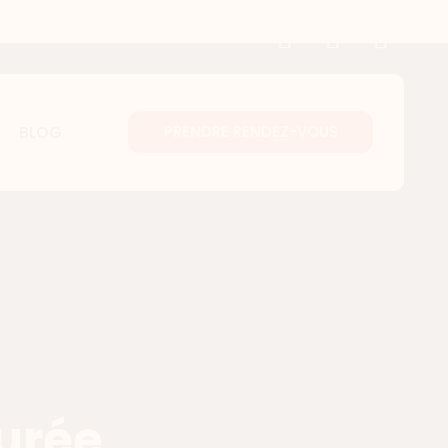
BLOG
PRENDRE RENDEZ-VOUS
urée